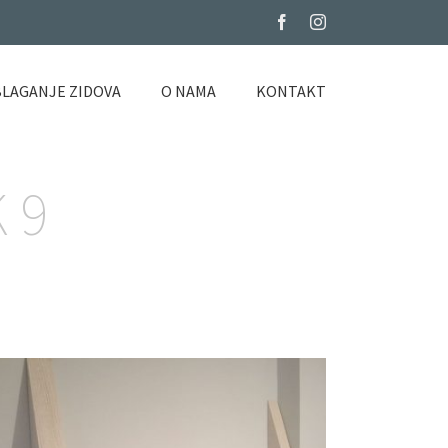
Facebook
Instagram
LAGANJE ZIDOVA
O NAMA
KONTAKT
 9